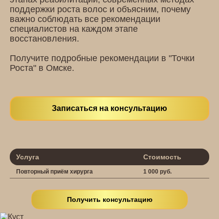
поддержки роста волос и объясним, почему
важно соблюдать все рекомендации
специалистов на каждом этапе
восстановления.
Получите подробные рекомендации в "Точки
Роста" в Омске.
Записаться на консультацию
Услуга
Стоимость
Повторный приём хирурга
1 000 руб.
Получить консультацию