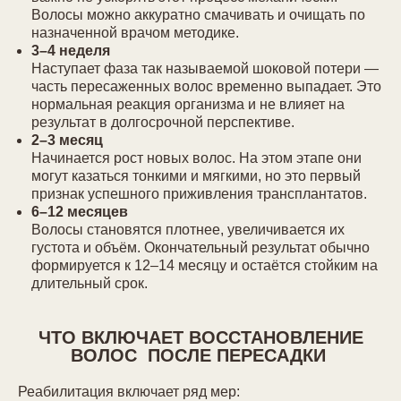
Волосы можно аккуратно смачивать и очищать по
назначенной врачом методике.
3–4 неделя
Наступает фаза так называемой шоковой потери —
часть пересаженных волос временно выпадает. Это
нормальная реакция организма и не влияет на
результат в долгосрочной перспективе.
2–3 месяц
Начинается рост новых волос. На этом этапе они
могут казаться тонкими и мягкими, но это первый
признак успешного приживления трансплантатов.
6–12 месяцев
Волосы становятся плотнее, увеличивается их
густота и объём. Окончательный результат обычно
формируется к 12–14 месяцу и остаётся стойким на
длительный срок.
ЧТО ВКЛЮЧАЕТ ВОССТАНОВЛЕНИЕ
ВОЛОС ПОСЛЕ ПЕРЕСАДКИ
Реабилитация включает ряд мер: